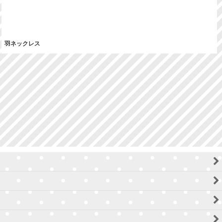
羽ネックレス