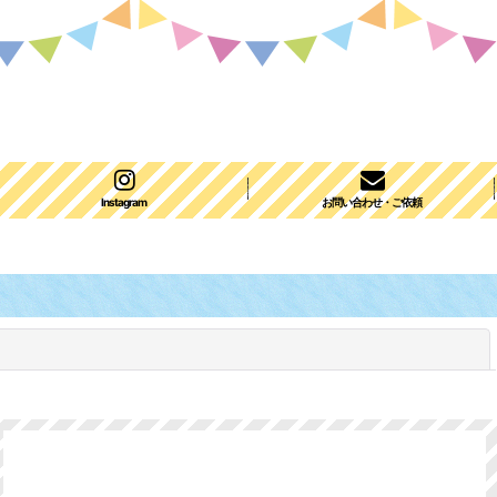
Instagram
お問い合わせ・ご依頼
閉じる