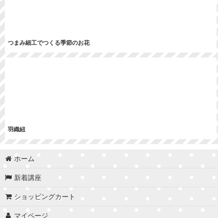
つまみ細工でつくる季節のお花
羽織紐
ホーム
新着講座
ショッピングカート
マイページ