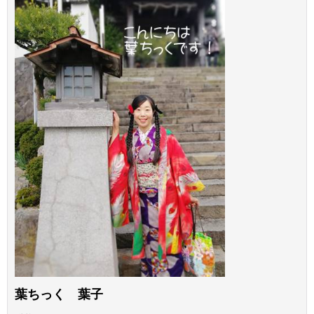
葉ちっく 葉子