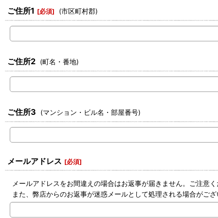
ご住所1
(市区町村郡)
[
必須
]
ご住所2
(町名・番地)
ご住所3
(マンション・ビル名・部屋番号)
メールアドレス
[
必須
]
メールアドレスをお間違えの場合はお返事が届きません。ご注意く
また、弊店からのお返事が迷惑メールとして処理される場合がござ