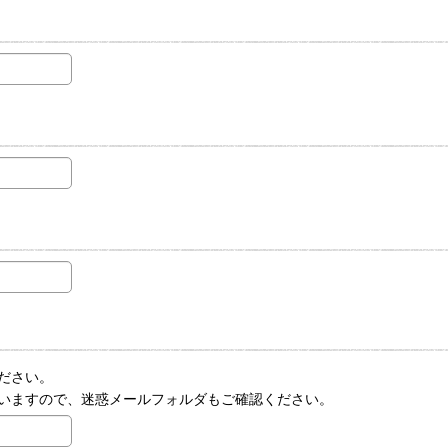
ださい。
いますので、迷惑メールフォルダもご確認ください。