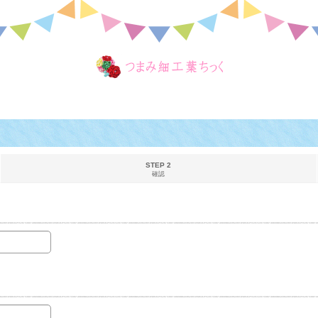
STEP 2
確認