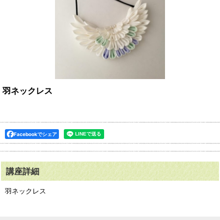
羽ネックレス
Facebookでシェア
講座詳細
羽ネックレス