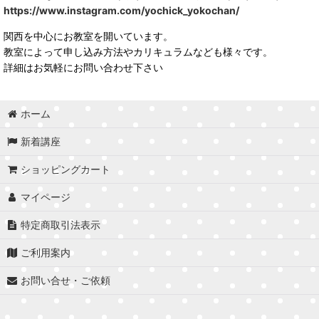
https://www.instagram.com/yochick_yokochan/
関西を中心にお教室を開いています。
教室によって申し込み方法やカリキュラムなども様々です。
詳細はお気軽にお問い合わせ下さい
ホーム
新着講座
ショッピングカート
マイページ
特定商取引法表示
ご利用案内
お問い合せ・ご依頼