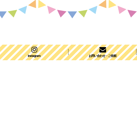
Instagram
お問い合わせ・ご依頼