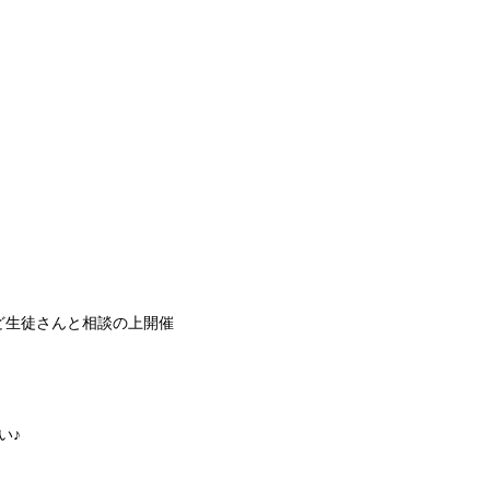
生徒さんと相談の上開催
い♪