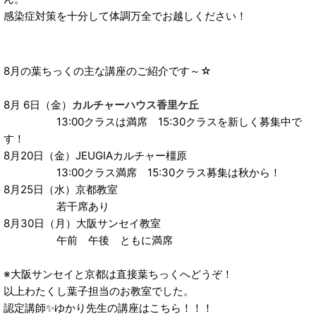
感染症対策を十分して体調万全でお越しください！
8月の葉ちっくの主な講座のご紹介です～☆
8月 6日（金）
カルチャーハウス香里ケ丘
13:00クラスは満席 15:30クラスを新しく募集中で
す！
8月20日（金）JEUGIAカルチャー橿原
13:00クラス満席 15:30クラス募集は秋から！
8月25日（水）京都教室
若干席あり
8月30日（月）大阪サンセイ教室
午前 午後 ともに満席
※大阪サンセイと京都は直接葉ちっくへどうぞ！
以上わたくし葉子担当のお教室でした。
認定講師✨ゆかり先生の講座はこちら！！！