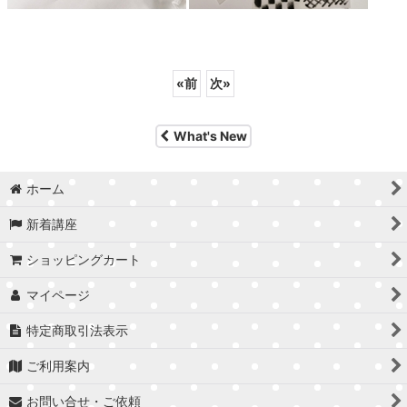
«
前
次
»
What's New
ホーム
新着講座
ショッピングカート
マイページ
特定商取引法表示
ご利用案内
お問い合せ・ご依頼