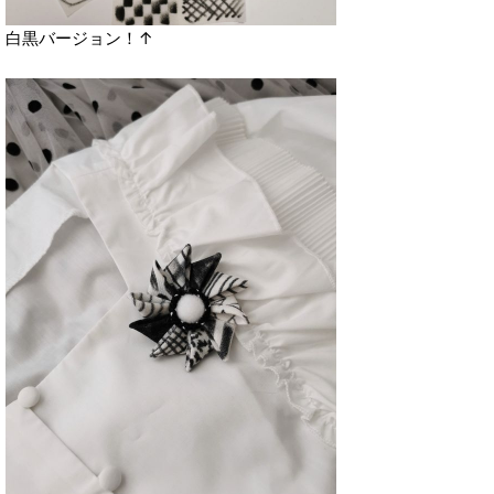
白黒バージョン！↑