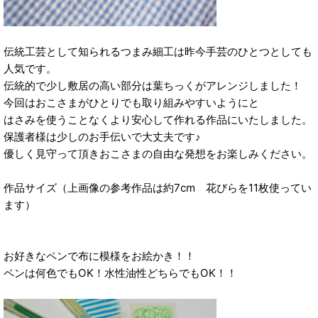
伝統工芸として知られるつまみ細工は昨今手芸のひとつとしても
人気です。
伝統的で少し敷居の高い部分は葉ちっくがアレンジしました！
今回はおこさまがひとりでも取り組みやすいようにと
はさみを使うことなくより安心して作れる作品にいたしました。
保護者様は少しのお手伝いで大丈夫です♪
優しく見守って頂きおこさまの自由な発想をお楽しみください。
作品サイズ（上画像の参考作品は約7cm 花びらを11枚使ってい
ます）
お好きなペンで布に模様をお絵かき！！
ペンは何色でもOK！水性油性どちらでもOK！！