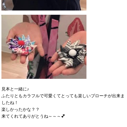
見本と一緒に♪
ふたりともカラフルで可愛くてとっても楽しいブローチが出来ま
したね！
楽しかったかな？？
来てくれてありがとうね～～～💕