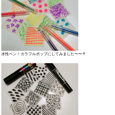
水性ペン！カラフルポップにしてみました〜〜↑