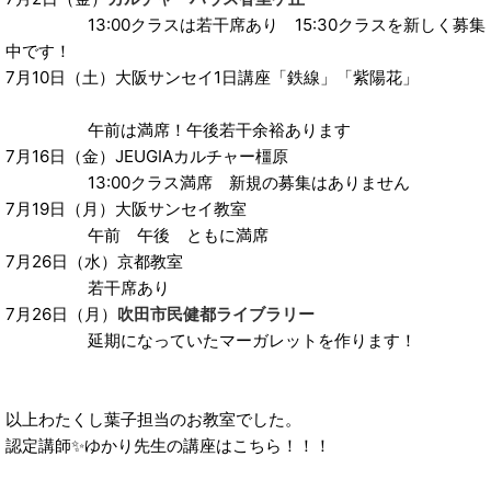
13:00クラスは若干席あり 15:30クラスを新しく募集
中です！
7月10日（土）大阪サンセイ1日講座「鉄線」「紫陽花」
午前は満席！午後若干余裕あります
7月16日（金）JEUGIAカルチャー橿原
13:00クラス満席 新規の募集はありません
7月19日（月）大阪サンセイ教室
午前 午後 ともに満席
7月26日（水）京都教室
若干席あり
7月26日（月）
吹田市民健都ライブラリー
延期になっていたマーガレットを作ります！
以上わたくし葉子担当のお教室でした。
認定講師✨ゆかり先生の講座はこちら！！！