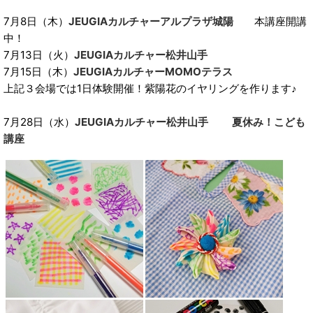
7月8日（木）
JEUGIAカルチャーアルプラザ城陽
本講座開講
中！
7月13日（火）
JEUGIAカルチャー松井山手
7月15日（木）
JEUGIAカルチャーMOMOテラス
上記３会場では1日体験開催！紫陽花のイヤリングを作ります♪
7月28日（水）
JEUGIAカルチャー松井山手 夏休み！こども
講座