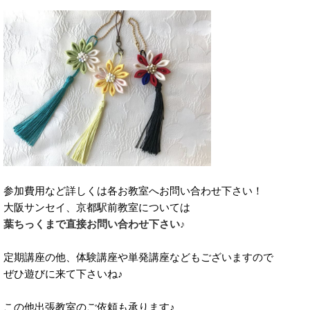
参加費用など詳しくは各お教室へお問い合わせ下さい！
大阪サンセイ、京都駅前教室については
葉ちっくまで直接お問い合わせ下さい♪
定期講座の他、体験講座や単発講座などもございますので
ぜひ遊びに来て下さいね♪
この他出張教室のご依頼も承ります♪