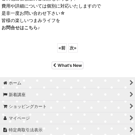
費用や詳細については個別に対応いたしますので
是非一度お問い合わせ下さい☆
皆様の楽しいつまみライフを
お問合せはこちら♪
«
前
次
»
What's New
ホーム
新着講座
ショッピングカート
マイページ
特定商取引法表示