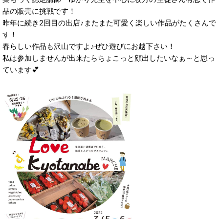
品の販売に挑戦です！
昨年に続き2回目の出店♪またまた可愛く楽しい作品がたくさんで
す！
春らしい作品も沢山ですよ♪ぜひ遊びにお越下さい！
私は参加しませんが出来たらちょこっと顔出したいなぁ～と思っ
ています💕