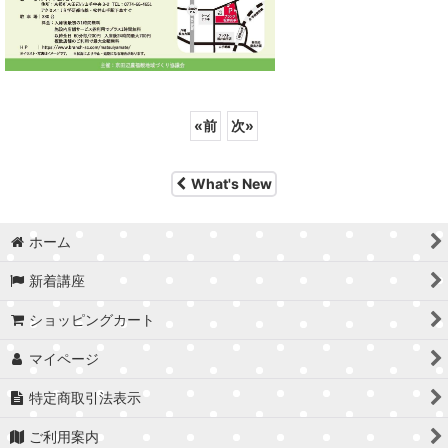
«
前
次
»
What's New
ホーム
新着講座
ショッピングカート
マイページ
特定商取引法表示
ご利用案内