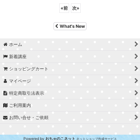
«
前
次
»
What's New
ホーム
新着講座
ショッピングカート
マイページ
特定商取引法表示
ご利用案内
お問い合せ・ご依頼
Powered by
おちゃのこネット
ネットショップ作成サービス