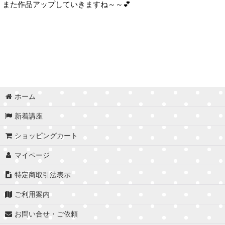
また作品アップしていきますね～～💕
ホーム
新着講座
ショッピングカート
マイページ
特定商取引法表示
ご利用案内
お問い合せ・ご依頼