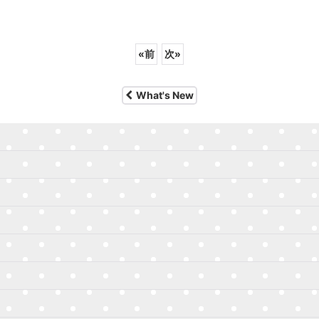
«
前
次
»
What's New