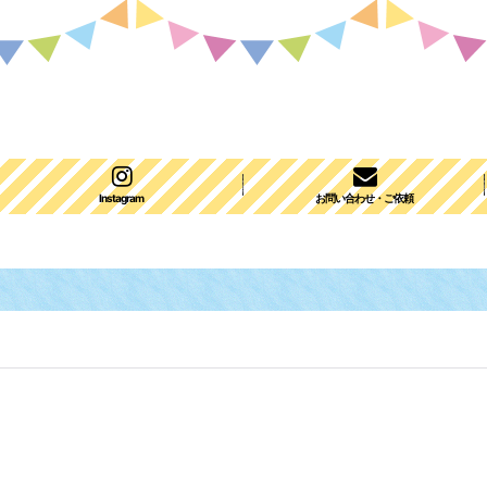
Instagram
お問い合わせ・ご依頼