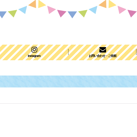
Instagram
お問い合わせ・ご依頼