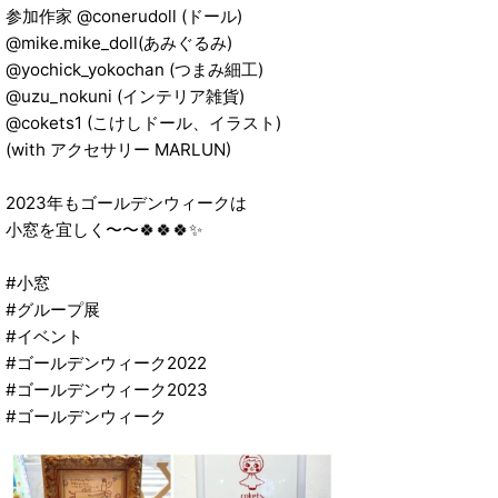
参加作家 @conerudoll (ドール)
@mike.mike_doll(あみぐるみ)
@yochick_yokochan (つまみ細工)
@uzu_nokuni (インテリア雑貨)
@cokets1 (こけしドール、イラスト)
(with アクセサリー MARLUN)
2023年もゴールデンウィークは
小窓を宜しく〜〜🍀🍀🍀✨
#小窓
#グループ展
#イベント
#ゴールデンウィーク2022
#ゴールデンウィーク2023
#ゴールデンウィーク