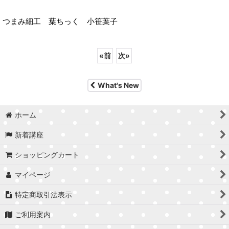
つまみ細工 葉ちっく 小笹葉子
«
前
次
»
What's New
ホーム
新着講座
ショッピングカート
マイページ
特定商取引法表示
ご利用案内