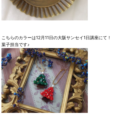
こちらのカラーは12月11日の大阪サンセイ1日講座にて！
葉子担当です♪