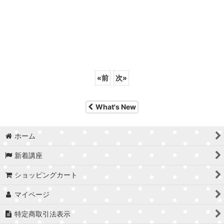
«
前
次
»
What's New
ホーム
新着講座
ショッピングカート
マイページ
特定商取引法表示