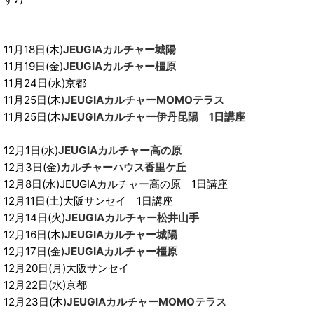
11月18日(木)
JEUGIAカルチャー城陽
11月19日(金)
JEUGIAカルチャー橿原
11月24日(水)京都
11月25日(木)
JEUGIAカルチャーMOMOテラス
11月25日(木)
JEUGIAカルチャー伊丹昆陽 1日講座
12月1日(水)
JEUGIAカルチャー高の原
12月3日(金)
カルチャーハウス香里ケ丘
12月8日(水)JEUGIAカルチャー高の原 1日講座
12月11日(土)大阪サンセイ 1日講座
12月14日(火)
JEUGIAカルチャー松井山手
12月16日(木)
JEUGIAカルチャー城陽
12月17日(金)
JEUGIAカルチャー橿原
12月20日(月)大阪サンセイ
12月22日(水)京都
12月23日(木)
JEUGIAカルチャーMOMOテラス