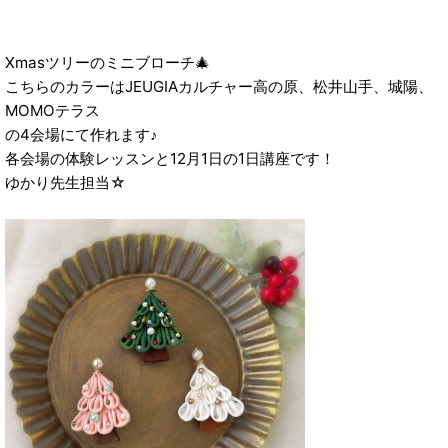
Xmasツリーのミニブローチ🎄
こちらのカラーはJEUGIAカルチャー高の原、松井山手、城陽、
MOMOテラス
の4会場にて作れます♪
各会場の体験レッスンと12月1日の1日講座です！
ゆかり先生担当☆