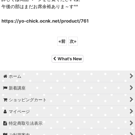
午後の部はまだお席余裕ありま～す^^
https://yo-chick.ocnk.net/product/761
«
前
次
»
What's New
ホーム
新着講座
ショッピングカート
マイページ
特定商取引法表示
ご利用案内