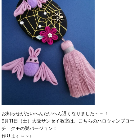
お知らせがたいへんたいへん遅くなりました～～！
9月11日（土）大阪サンセイ教室は、こちらのハロウィンブロー
チ クモの巣バージョン！
作ります～～♪