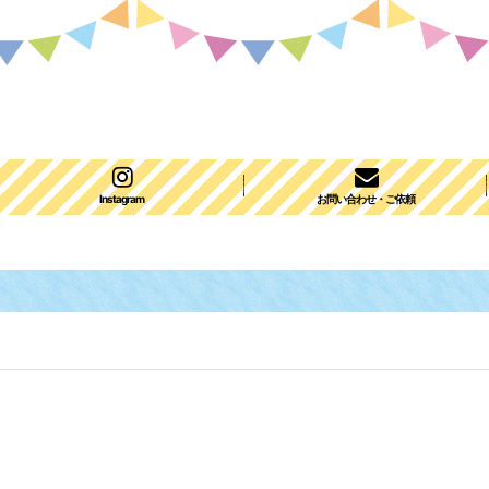
Instagram
お問い合わせ・ご依頼