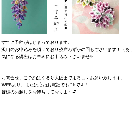
すでに予約がはじまっております。
沢山のお申込みを頂いており残席わずかの回もございます！（あり
気になる講座はお早めにお申込み下さいませ✨
お問合せ、ご予約はくるり大阪までよろしくお願い致します。
WEBより
。または店頭お電話でもOKです！
皆様のお越しをお待ちしております💕