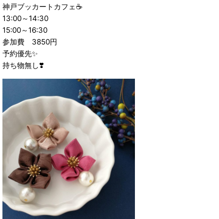
神戸ブッカートカフェ☕
13:00～14:30
15:00～16:30
参加費 3850円
予約優先✨
持ち物無し❣️